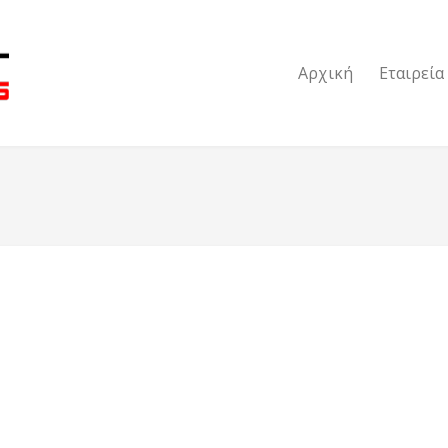
Αρχική
Εταιρεία