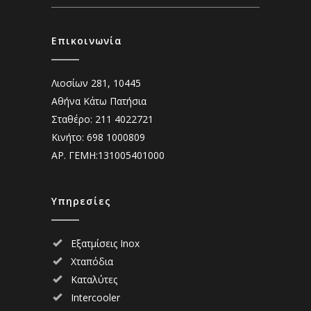
Επικοινωνία
Λιοσίων 281, 10445
Αθήνα Κάτω Πατήσια
Σταθέρο: 211 4022721
Κινήτο: 698 1000809
ΑΡ. ΓΕΜΗ:131005401000
Υπηρεσίες
Εξατμίσεις Inox
Χταπόδια
Καταλύτες
Intercooler