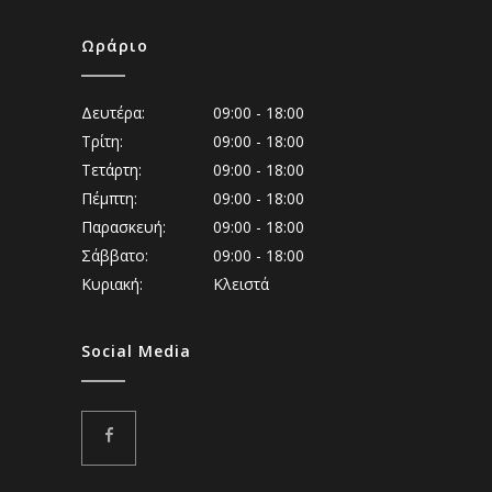
Ωράριο
Δευτέρα:
09:00 - 18:00
Τρίτη:
09:00 - 18:00
Τετάρτη:
09:00 - 18:00
Πέμπτη:
09:00 - 18:00
Παρασκευή:
09:00 - 18:00
Σάββατο:
09:00 - 18:00
Κυριακή:
Κλειστά
Social Media