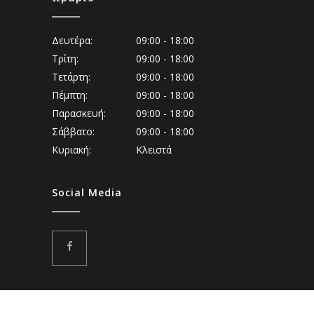
Δευτέρα:
09:00 - 18:00
Τρίτη:
09:00 - 18:00
Τετάρτη:
09:00 - 18:00
Πέμπτη:
09:00 - 18:00
Παρασκευή:
09:00 - 18:00
Σάββατο:
09:00 - 18:00
Κυριακή:
Κλειστά
Social Media