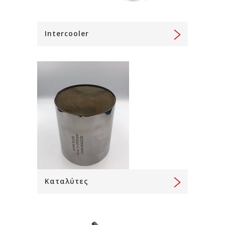
Intercooler
Καταλύτες