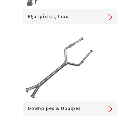
Εξατμίσεις Inox
Downpipes & Uppipes